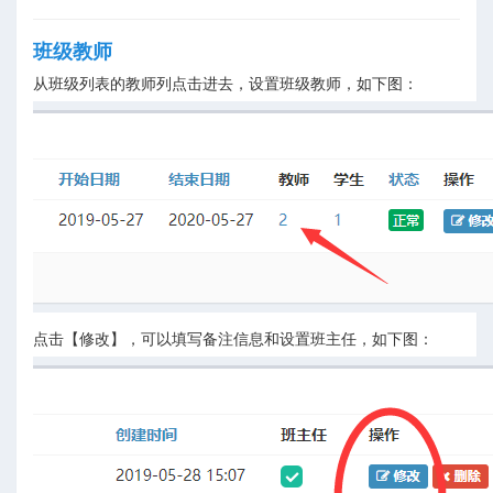
班级教师
从班级列表的教师列点击进去，设置班级教师，如下图：
点击【修改】，可以填写备注信息和设置班主任，如下图：