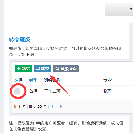
转交班级
如果员工即将离职，交接的时候，可以将班级转交给其他在职
员工，如下图：
注：权限值为100的用户可查看、编辑、删除所有班级，权限值
在【角色管理】设置。