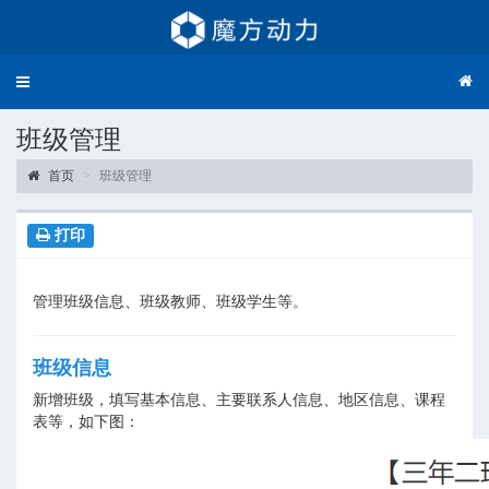
Toggle
navigation
班级管理
首页
班级管理
打印
管理班级信息、班级教师、班级学生等。
班级信息
新增班级，填写基本信息、主要联系人信息、地区信息、课程
表等，如下图：