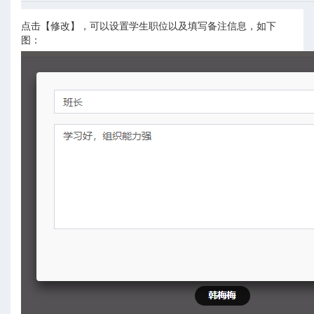
点击【修改】，可以设置学生职位以及填写备注信息，如下
图：