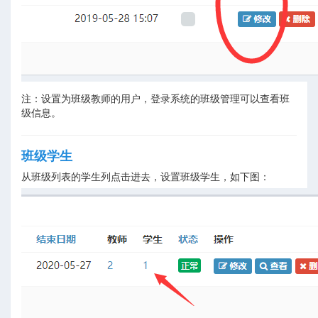
注：设置为班级教师的用户，登录系统的班级管理可以查看班
级信息。
班级学生
从班级列表的学生列点击进去，设置班级学生，如下图：