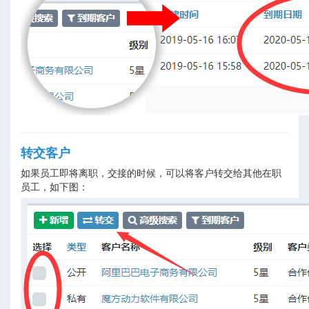
转交客户
如果员工即将离职，交接的时候，可以将客户转交给其他在职
员工，如下图：