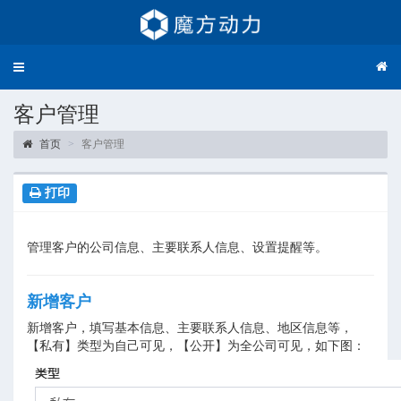
Toggle
navigation
客户管理
首页
客户管理
打印
管理客户的公司信息、主要联系人信息、设置提醒等。
新增客户
新增客户，填写基本信息、主要联系人信息、地区信息等，
【私有】类型为自己可见，【公开】为全公司可见，如下图：