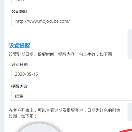
设置提醒
设置到期日期、提醒时间、提醒内容，勾上生效，如下图：
在客户列表上，可以查看过期及提醒客户，日期为红色的则为
过期，如下图：