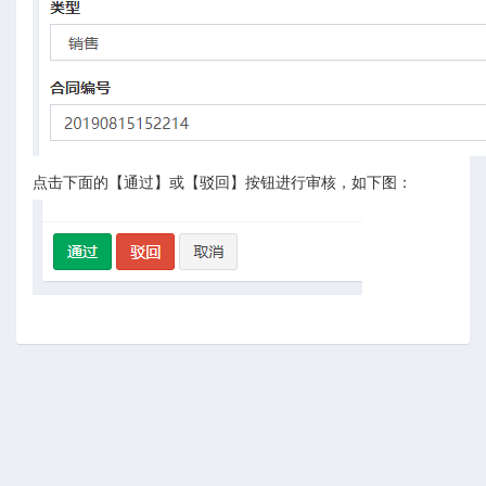
点击下面的【通过】或【驳回】按钮进行审核，如下图：